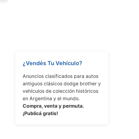
¿Vendés Tu Vehículo?
Anuncios clasificados para autos
antiguos clásicos dodge brother y
vehículos de colección históricos
en Argentina y el mundo.
Compra, venta y permuta.
¡Publicá gratis!