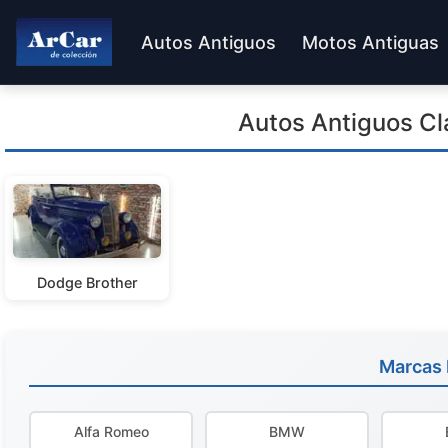
Autos Antiguos
Motos Antiguas
Autos Antiguos Cl
Dodge Brother
Marcas
Alfa Romeo
BMW