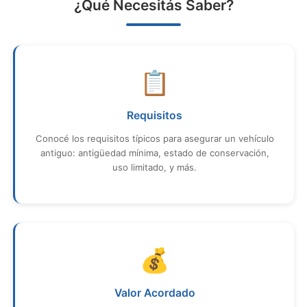
¿Qué Necesitás Saber?
📋
Requisitos
Conocé los requisitos típicos para asegurar un vehículo
antiguo: antigüedad mínima, estado de conservación,
uso limitado, y más.
💰
Valor Acordado