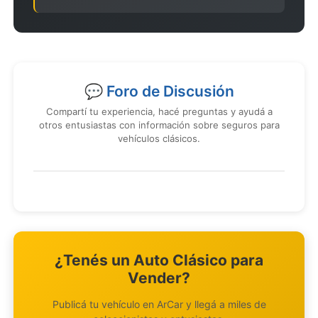
💬 Foro de Discusión
Compartí tu experiencia, hacé preguntas y ayudá a
otros entusiastas con información sobre seguros para
vehículos clásicos.
¿Tenés un Auto Clásico para
Vender?
Publicá tu vehículo en ArCar y llegá a miles de