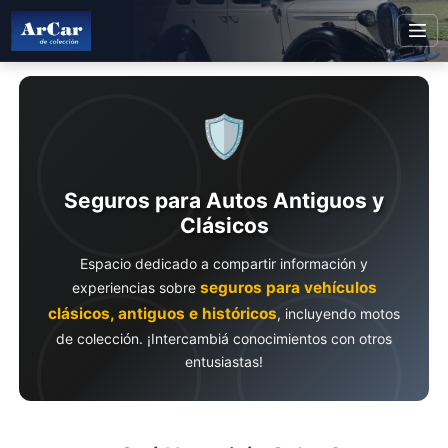
🛡️
Seguros para Autos Antiguos y
Clásicos
Espacio dedicado a compartir información y
seguros para vehículos
experiencias sobre
clásicos, antiguos e históricos
, incluyendo motos
de colección. ¡Intercambiá conocimientos con otros
entusiastas!