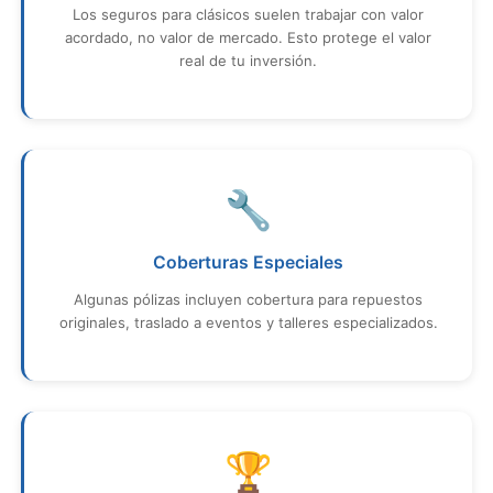
Los seguros para clásicos suelen trabajar con valor
acordado, no valor de mercado. Esto protege el valor
real de tu inversión.
🔧
Coberturas Especiales
Algunas pólizas incluyen cobertura para repuestos
originales, traslado a eventos y talleres especializados.
🏆