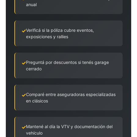
anual
Verificá si la póliza cubre eventos,
exposiciones y rallies
Preguntá por descuentos si tenés garage
cerrado
Comparé entre aseguradoras especializadas
en clásicos
Mantené al día la VTV y documentación del
vehículo