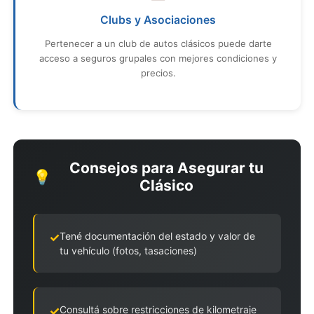
Clubs y Asociaciones
Pertenecer a un club de autos clásicos puede darte
acceso a seguros grupales con mejores condiciones y
precios.
Consejos para Asegurar tu
💡
Clásico
Tené documentación del estado y valor de
tu vehículo (fotos, tasaciones)
Consultá sobre restricciones de kilometraje