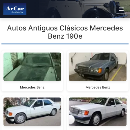
Autos Antiguos Clásicos Mercedes
Benz 190e
Mercedes Benz
Mercedes Benz