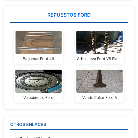
REPUESTOS FORD
Baguetas Ford 46
Arbol Leva Ford V8 Flathead
Velocimetro Ford
Vendo Palier Ford A
OTROS ENLACES