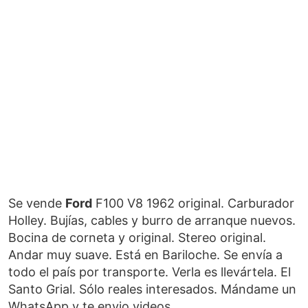
Se vende
Ford
F100 V8 1962 original. Carburador
Holley. Bujías, cables y burro de arranque nuevos.
Bocina de corneta y original. Stereo original.
Andar muy suave. Está en Bariloche. Se envía a
todo el país por transporte. Verla es llevártela. El
Santo Grial. Sólo reales interesados. Mándame un