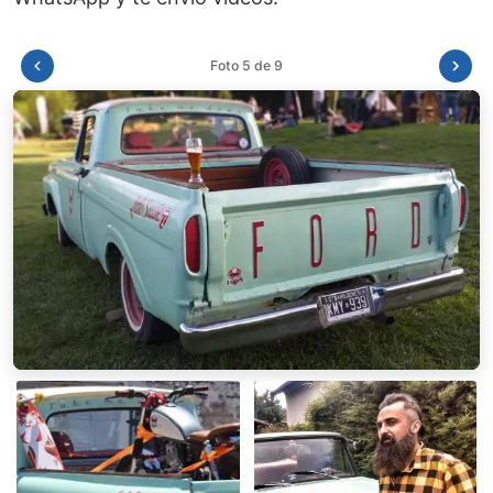
Foto 6 de 9