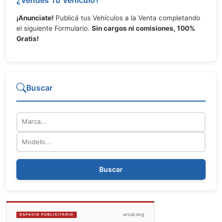
¿Vendés Tu Vehículo?
¡Anunciate!
Publicá tus Vehículos a la Venta completando
el siguiente Formulario.
Sin cargos ni comisiones, 100%
Gratis!
Buscar
Marca
Modelo
Buscar