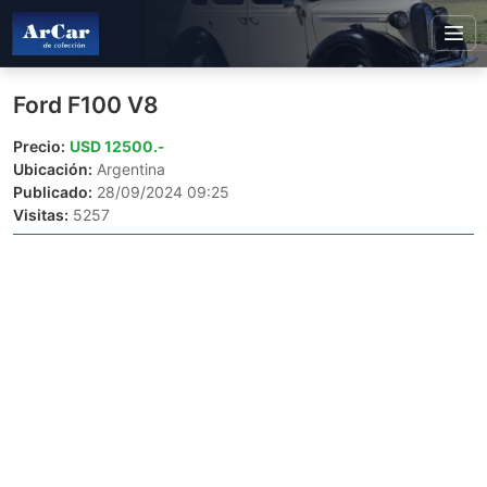
Ford F100 V8
Precio:
USD 12500.-
Ubicación:
Argentina
Publicado:
28/09/2024 09:25
Visitas:
5257