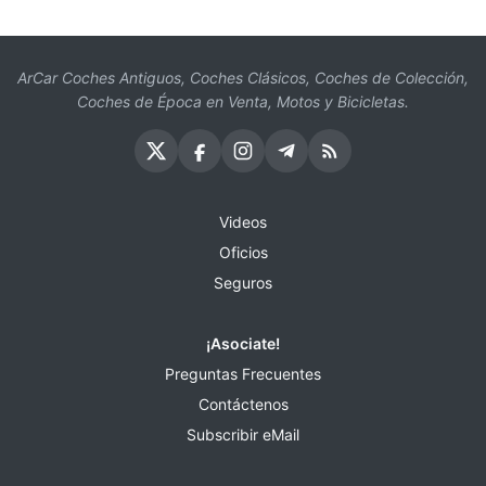
ArCar Coches Antiguos, Coches Clásicos, Coches de Colección,
Coches de Época en Venta, Motos y Bicicletas.
Videos
Oficios
Seguros
¡Asociate!
Preguntas Frecuentes
Contáctenos
Subscribir eMail