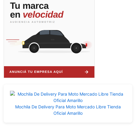
Mochila De Delivery Para Moto Mercado Libre Tienda
Oficial Amarillo