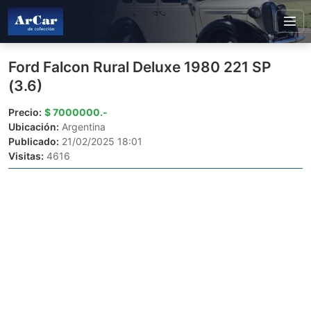
Ford Falcon Rural Deluxe 1980 221 SP
(3.6)
Precio:
$ 7000000.-
Ubicación:
Argentina
Publicado:
21/02/2025 18:01
Visitas:
4616