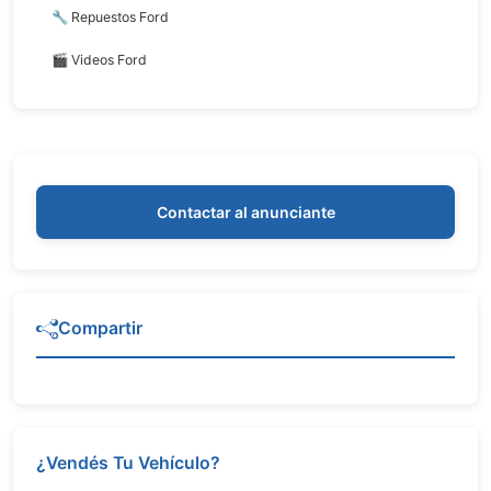
🔧 Repuestos Ford
🎬 Videos Ford
Contactar al anunciante
Compartir
¿Vendés Tu Vehículo?