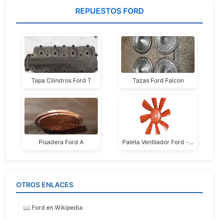
REPUESTOS FORD
Tapa Cilindros Ford T
Tazas Ford Falcon
Pisadera Ford A
Paleta Ventilador Ford -chevrolet
OTROS ENLACES
📖 Ford en Wikipedia