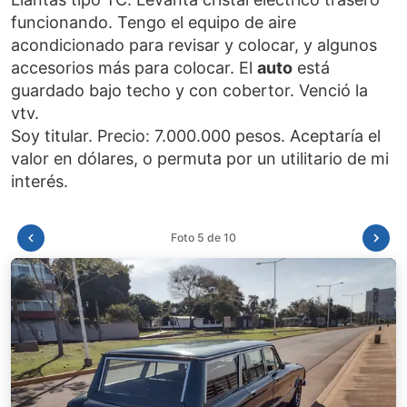
funcionando. Tengo el equipo de aire
acondicionado para revisar y colocar, y algunos
accesorios más para colocar. El
auto
está
guardado bajo techo y con cobertor. Venció la
vtv.
Soy titular. Precio: 7.000.000 pesos. Aceptaría el
valor en dólares, o permuta por un utilitario de mi
Foto 6 de 10