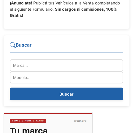
¡Anunciate!
Publicá tus Vehículos a la Venta completando
el siguiente Formulario.
Sin cargos ni comisiones, 100%
Gratis!
Buscar
Marca
Modelo
Buscar