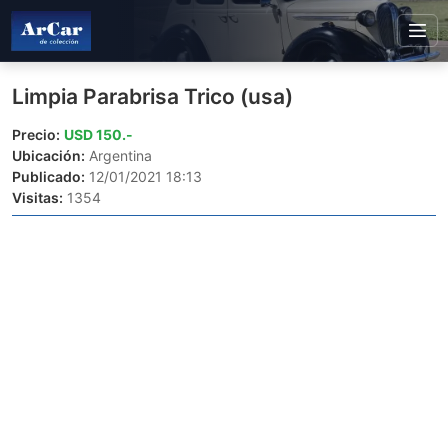
Limpia Parabrisa Trico (usa)
Precio:
USD 150.-
Ubicación:
Argentina
Publicado:
12/01/2021 18:13
Visitas:
1354