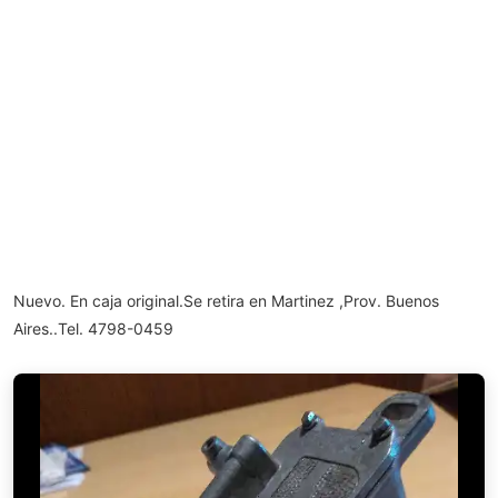
Nuevo. En caja original.Se retira en Martinez ,Prov. Buenos
Aires..Tel. 4798-0459