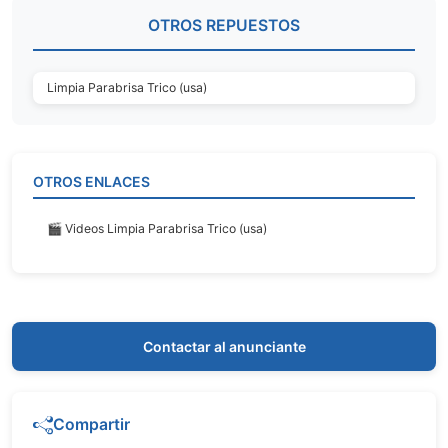
OTROS REPUESTOS
Limpia Parabrisa Trico (usa)
OTROS ENLACES
🎬 Videos Limpia Parabrisa Trico (usa)
Contactar al anunciante
Compartir