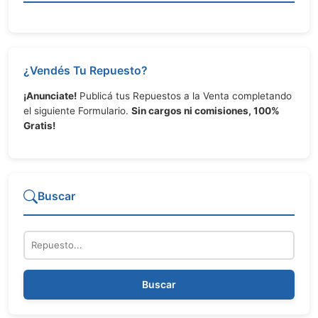
¿Vendés Tu Repuesto?
¡Anunciate!
Publicá tus Repuestos a la Venta completando
el siguiente Formulario.
Sin cargos ni comisiones, 100%
Gratis!
Buscar
Repuesto
Buscar