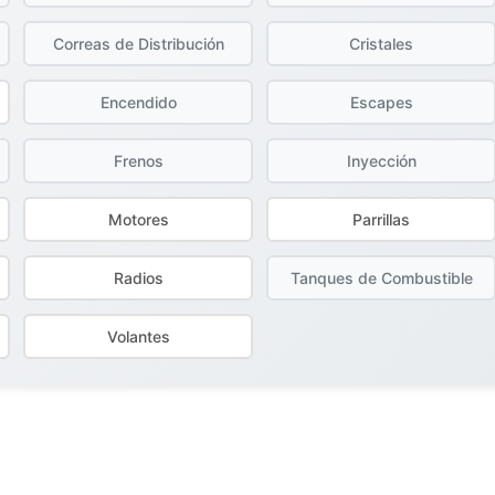
Correas de Distribución
Cristales
Encendido
Escapes
Frenos
Inyección
Motores
Parrillas
Radios
Tanques de Combustible
Volantes