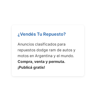
¿Vendés Tu Repuesto?
Anuncios clasificados para
repuestos dodge ram de autos y
motos en Argentina y el mundo.
Compra, venta y permuta.
¡Publicá gratis!