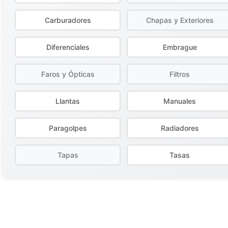
Carburadores
Chapas y Exteriores
Diferenciales
Embrague
Faros y Ópticas
Filtros
Llantas
Manuales
Paragolpes
Radiadores
Tapas
Tasas