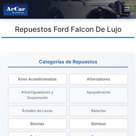
Repuestos Ford Falcon De Lujo
Categorías de Repuestos
Aires Acondicionados
Alternadores
Amortiguadores y
Apoyabrazos
Suspensión
Árboles de Levas
Baterías
Bocinas
Bombas