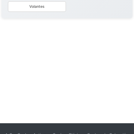
Volantes