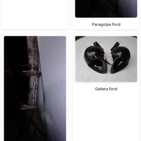
Paragolpe Ford
Galleta Ford