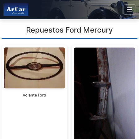
Repuestos Ford Mercury
Volante Ford