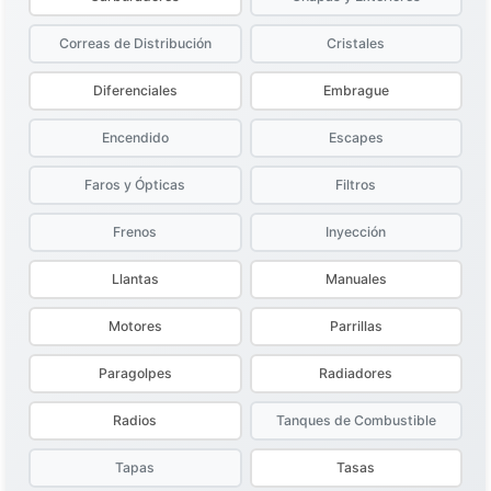
Correas de Distribución
Cristales
Diferenciales
Embrague
Encendido
Escapes
Faros y Ópticas
Filtros
Frenos
Inyección
Llantas
Manuales
Motores
Parrillas
Paragolpes
Radiadores
Radios
Tanques de Combustible
Tapas
Tasas