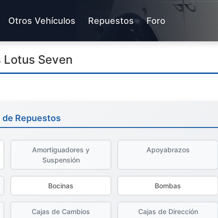
Otros Vehículos
Repuestos
Foro
 Lotus Seven
s de Repuestos
Amortiguadores y
Apoyabrazos
Suspensión
Bocinas
Bombas
Cajas de Cambios
Cajas de Dirección