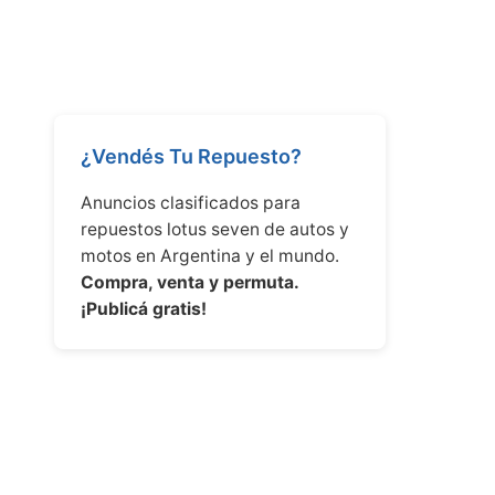
¿Vendés Tu Repuesto?
Anuncios clasificados para
repuestos lotus seven de autos y
motos en Argentina y el mundo.
Compra, venta y permuta.
¡Publicá gratis!