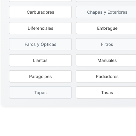
Carburadores
Chapas y Exteriores
Diferenciales
Embrague
Faros y Ópticas
Filtros
Llantas
Manuales
Paragolpes
Radiadores
Tapas
Tasas