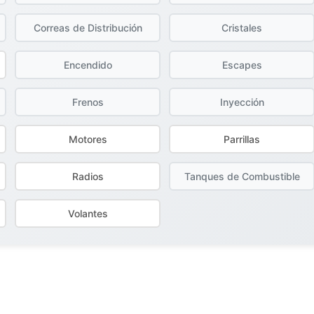
Correas de Distribución
Cristales
Encendido
Escapes
Frenos
Inyección
Motores
Parrillas
Radios
Tanques de Combustible
Volantes