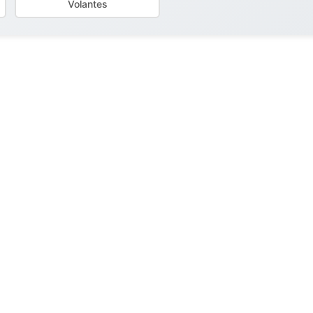
Volantes