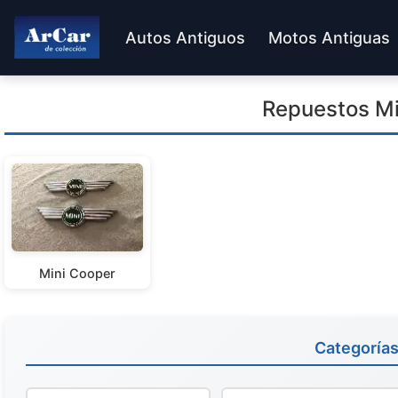
Autos Antiguos
Motos Antiguas
Repuestos Mi
Mini Cooper
Categoría