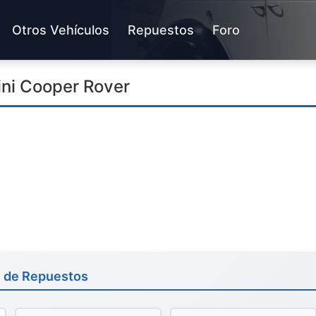
Otros Vehículos
Repuestos
Foro
ni Cooper Rover
s de Repuestos