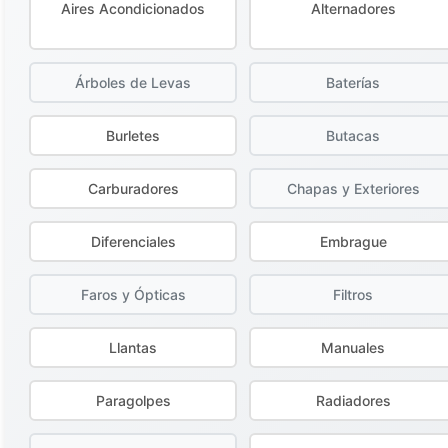
Aires Acondicionados
Alternadores
Árboles de Levas
Baterías
Burletes
Butacas
Carburadores
Chapas y Exteriores
Diferenciales
Embrague
Faros y Ópticas
Filtros
Llantas
Manuales
Paragolpes
Radiadores