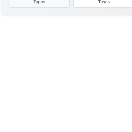
Tapas
Tasas