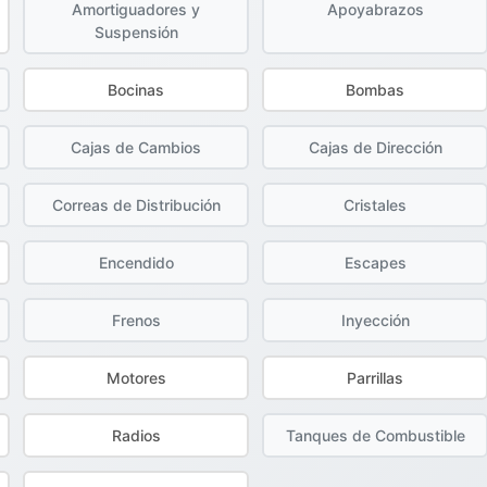
Amortiguadores y
Apoyabrazos
Suspensión
Bocinas
Bombas
Cajas de Cambios
Cajas de Dirección
Correas de Distribución
Cristales
Encendido
Escapes
Frenos
Inyección
Motores
Parrillas
Radios
Tanques de Combustible