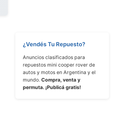
¿Vendés Tu Repuesto?
Anuncios clasificados para
repuestos mini cooper rover de
autos y motos en Argentina y el
mundo.
Compra, venta y
permuta. ¡Publicá gratis!