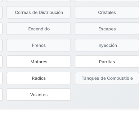
Correas de Distribución
Cristales
Encendido
Escapes
Frenos
Inyección
Motores
Parrillas
Radios
Tanques de Combustible
Volantes