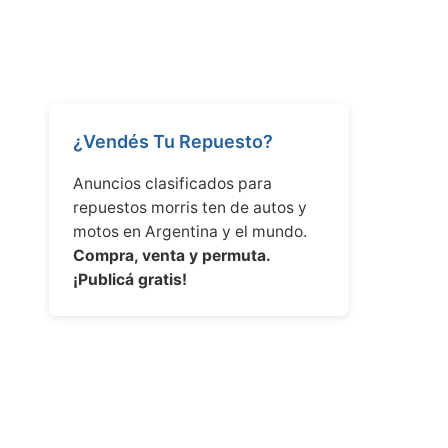
¿Vendés Tu Repuesto?
Anuncios clasificados para
repuestos morris ten de autos y
motos en Argentina y el mundo.
Compra, venta y permuta.
¡Publicá gratis!