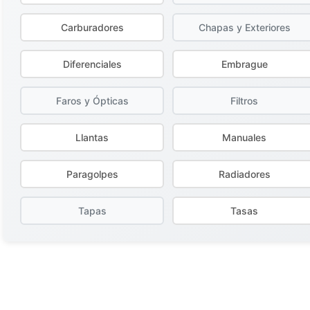
Carburadores
Chapas y Exteriores
Diferenciales
Embrague
Faros y Ópticas
Filtros
Llantas
Manuales
Paragolpes
Radiadores
Tapas
Tasas