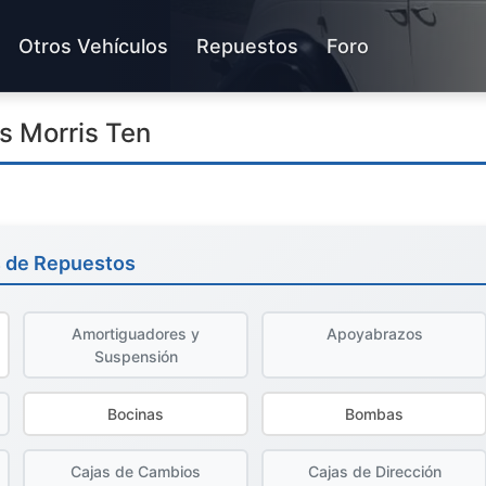
Otros Vehículos
Repuestos
Foro
s Morris Ten
s de Repuestos
Amortiguadores y
Apoyabrazos
Suspensión
Bocinas
Bombas
Cajas de Cambios
Cajas de Dirección