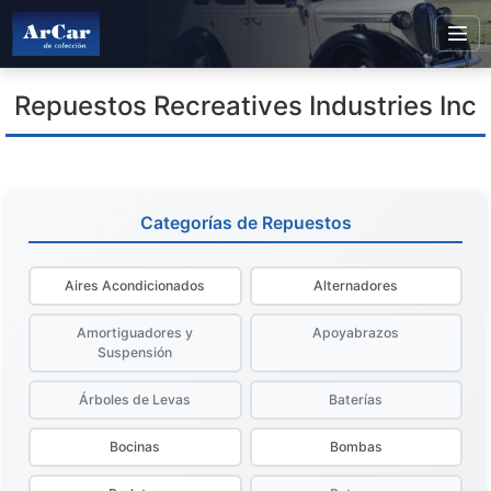
Repuestos Recreatives Industries Inc
Categorías de Repuestos
Aires Acondicionados
Alternadores
Amortiguadores y
Apoyabrazos
Suspensión
Árboles de Levas
Baterías
Bocinas
Bombas