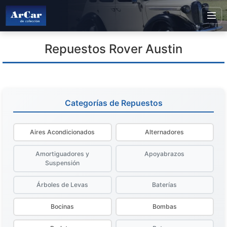
Repuestos Rover Austin
Categorías de Repuestos
Aires Acondicionados
Alternadores
Amortiguadores y
Apoyabrazos
Suspensión
Árboles de Levas
Baterías
Bocinas
Bombas