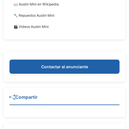
📖 Austin Mini en Wikipedia
🔧 Repuestos Austin Mini
🎬 Videos Austin Mini
Contactar al anunciante
Compartir