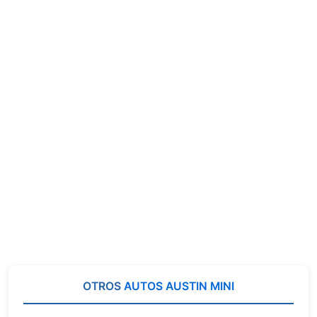
OTROS
AUTOS AUSTIN MINI