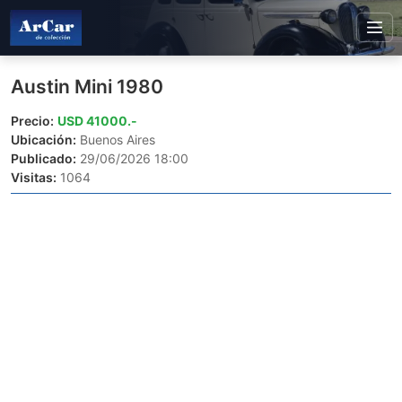
Austin Mini 1980
Precio:
USD 41000.-
Ubicación:
Buenos Aires
Publicado:
29/06/2026 18:00
Visitas:
1064