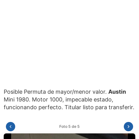
Posible Permuta de mayor/menor valor.
Austin
Mini 1980. Motor 1000, impecable estado,
Foto 1 de 5