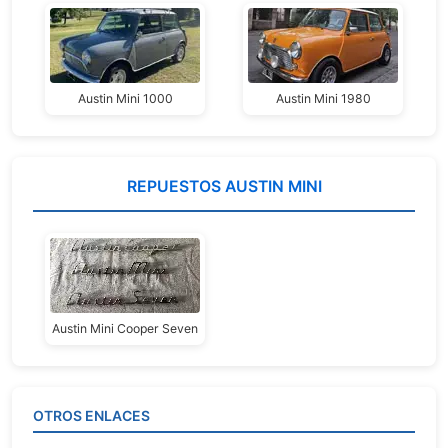
Austin Mini 1000
Austin Mini 1980
REPUESTOS AUSTIN MINI
Austin Mini Cooper Seven
OTROS ENLACES