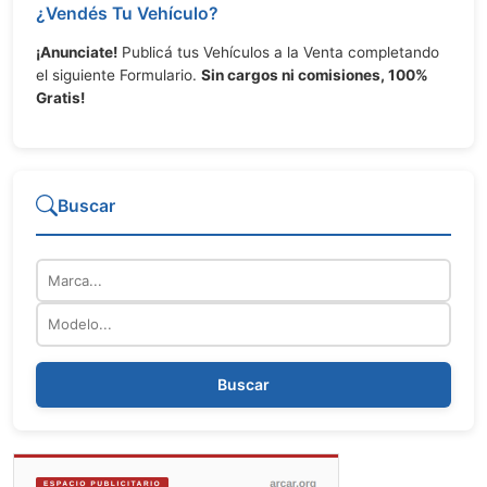
¿Vendés Tu Vehículo?
¡Anunciate!
Publicá tus Vehículos a la Venta completando
el siguiente Formulario.
Sin cargos ni comisiones, 100%
Gratis!
Buscar
Marca
Modelo
Buscar