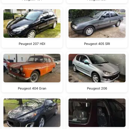
Peugeot 207 HDI
Peugeot 405 SRI
Peugeot 404 Gran
Peugeot 206