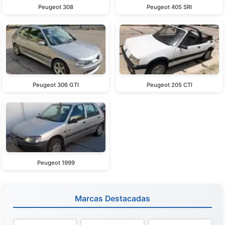
Peugeot 308
Peugeot 405 SRI
Peugeot 306 GTI
Peugeot 205 CTI
Peugeot 1999
Marcas Destacadas