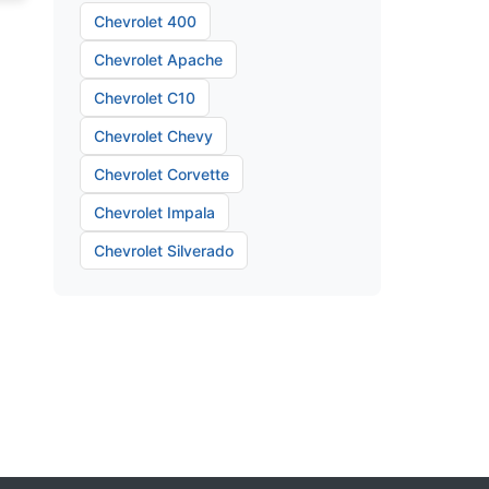
Chevrolet 400
Chevrolet Apache
Chevrolet C10
Chevrolet Chevy
Chevrolet Corvette
Chevrolet Impala
Chevrolet Silverado