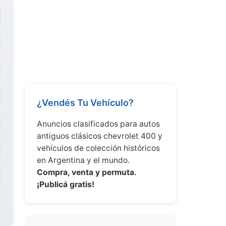
¿Vendés Tu Vehículo?
Anuncios clasificados para autos
antiguos clásicos chevrolet 400 y
vehículos de colección históricos
en Argentina y el mundo.
Compra, venta y permuta.
¡Publicá gratis!