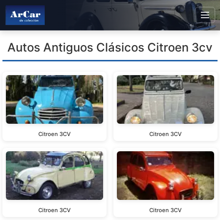
Autos Antiguos Clásicos Citroen 3cv
Citroen 3CV
Citroen 3CV
Citroen 3CV
Citroen 3CV