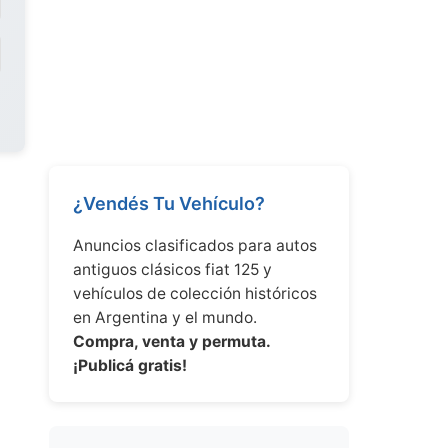
¿Vendés Tu Vehículo?
Anuncios clasificados para autos
antiguos clásicos fiat 125 y
vehículos de colección históricos
en Argentina y el mundo.
Compra, venta y permuta.
¡Publicá gratis!