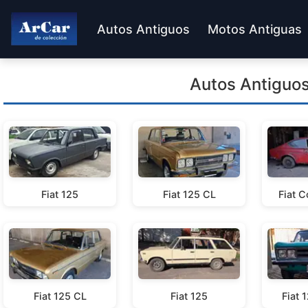
Autos Antiguos
Motos Antiguas
Autos Antiguos
Fiat 125
Fiat 125 CL
Fiat 
Fiat 125 CL
Fiat 125
Fiat 