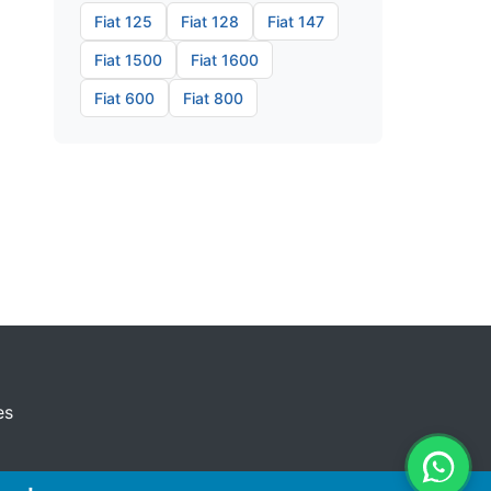
Fiat 125
Fiat 128
Fiat 147
Fiat 1500
Fiat 1600
Fiat 600
Fiat 800
es