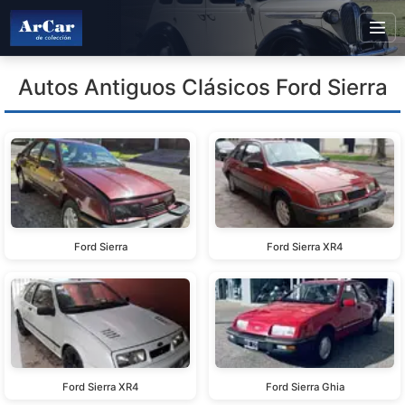
Autos Antiguos Clásicos Ford Sierra
Ford Sierra
Ford Sierra XR4
Ford Sierra XR4
Ford Sierra Ghia