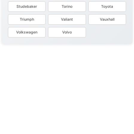
Studebaker
Torino
Toyota
Triumph
Valiant
Vauxhall
Volkswagen
Volvo