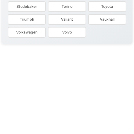
Studebaker
Torino
Toyota
Triumph
Valiant
Vauxhall
Volkswagen
Volvo