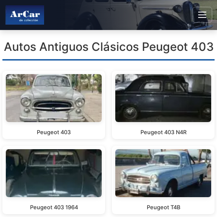
Autos Antiguos Clásicos Peugeot 403
Peugeot 403
Peugeot 403 N4R
Peugeot 403 1964
Peugeot T4B