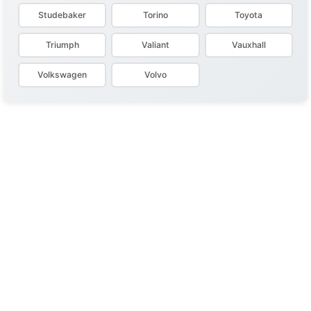
Studebaker
Torino
Toyota
Triumph
Valiant
Vauxhall
Volkswagen
Volvo