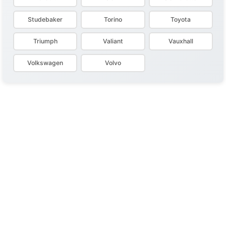
Studebaker
Torino
Toyota
Triumph
Valiant
Vauxhall
Volkswagen
Volvo