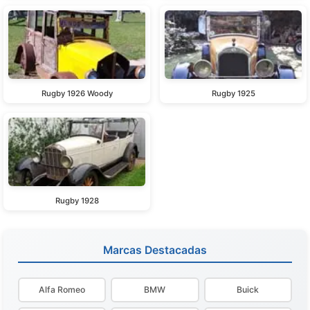
Rugby 1926 Woody
Rugby 1925
Rugby 1928
Marcas Destacadas
Alfa Romeo
BMW
Buick