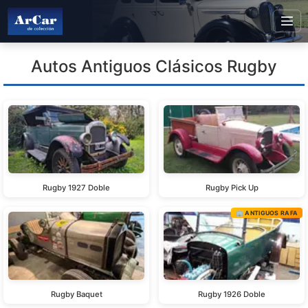
Autos Antiguos Clásicos Rugby
Rugby 1927 Doble
Rugby Pick Up
🏢 ANTIGUOS RAFA
Rugby Baquet
Rugby 1926 Doble