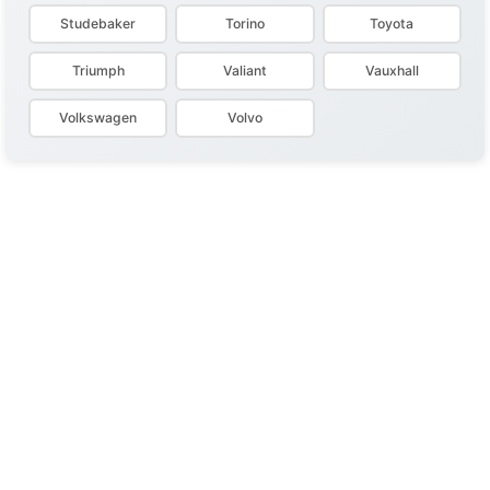
Studebaker
Torino
Toyota
Triumph
Valiant
Vauxhall
Volkswagen
Volvo