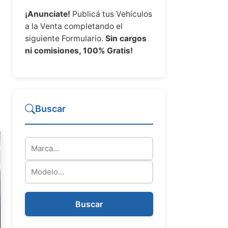
¡Anunciate!
Publicá tus Vehículos
a la Venta completando el
siguiente Formulario.
Sin cargos
ni comisiones, 100% Gratis!
Buscar
Marca
Modelo
Buscar