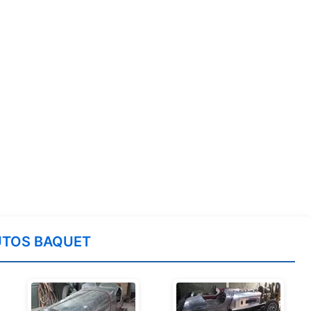
UTOS BAQUET