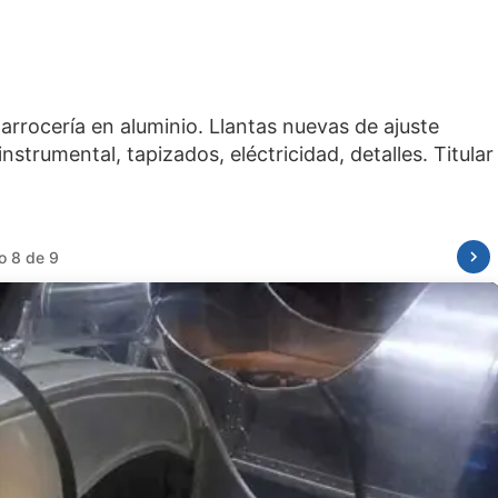
arrocería en aluminio. Llantas nuevas de ajuste
nstrumental, tapizados, eléctricidad, detalles. Titular
o 8 de 9