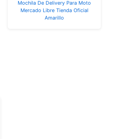
Mochila De Delivery Para Moto
Mercado Libre Tienda Oficial
Amarillo