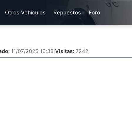
Otros Vehículos
Repuestos
Foro
ado:
11/07/2025 16:38
|
Visitas:
7242