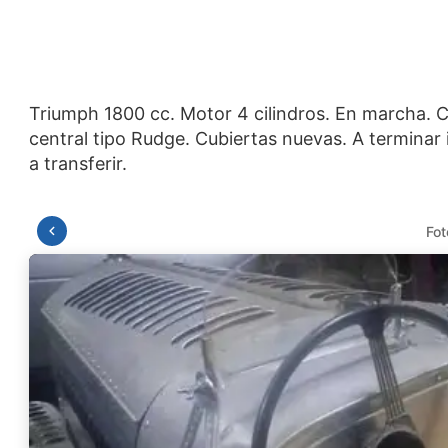
Triumph 1800 cc. Motor 4 cilindros. En marcha. C
central tipo Rudge. Cubiertas nuevas. A terminar i
Fot