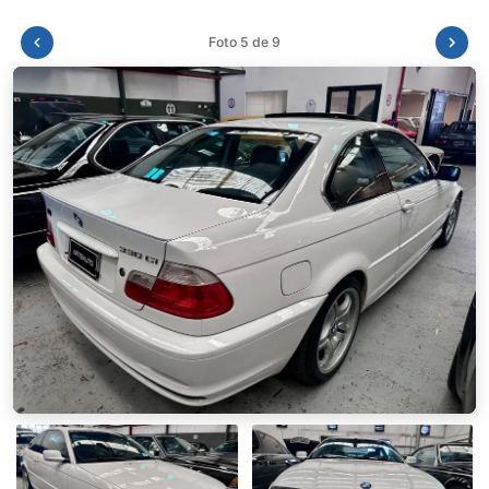
Foto 6 de 9