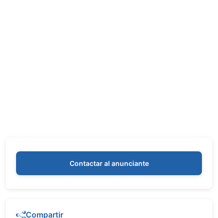
Contactar al anunciante
Compartir