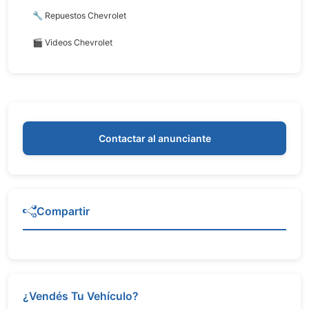
🔧 Repuestos Chevrolet
🎬 Videos Chevrolet
Contactar al anunciante
Compartir
¿Vendés Tu Vehículo?