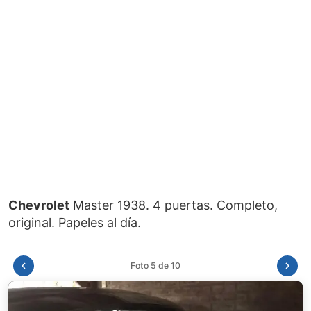
Chevrolet
Master 1938. 4 puertas. Completo,
Foto 6 de 10