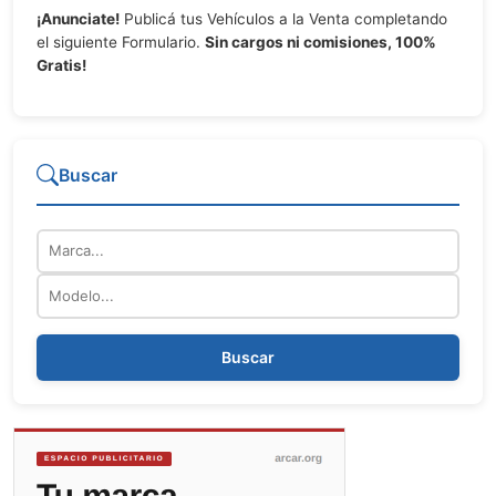
¡Anunciate!
Publicá tus Vehículos a la Venta completando
el siguiente Formulario.
Sin cargos ni comisiones, 100%
Gratis!
Buscar
Marca
Modelo
Buscar