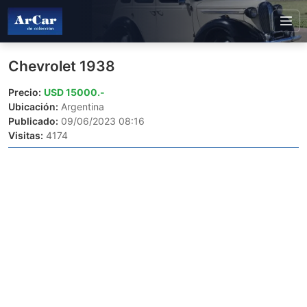
Chevrolet 1938
Precio:
USD 15000.-
Ubicación:
Argentina
Publicado:
09/06/2023 08:16
Visitas:
4174