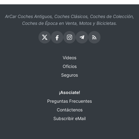
ArCar Coches Antiguos, Coches Clásicos, Coches de Colección,
Coches de Época en Venta, Motos y Bicicletas.
Videos
Oficios
Seguros
¡Asociate!
Preguntas Frecuentes
Contáctenos
Subscribir eMail