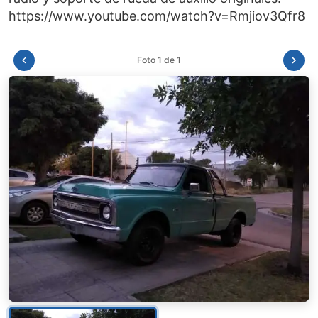
Foto 1 de 1