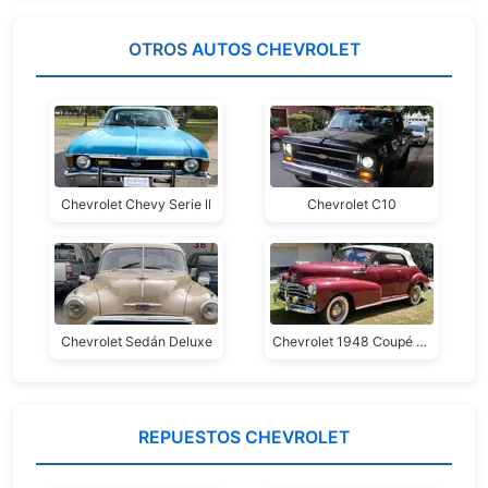
OTROS
AUTOS CHEVROLET
Chevrolet Chevy Serie ll
Chevrolet C10
Chevrolet Sedán Deluxe
Chevrolet 1948 Coupé Convertible Fleetmaster Deluxe
REPUESTOS CHEVROLET