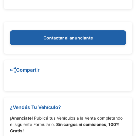
Contactar al anunciante
Compartir
¿Vendés Tu Vehículo?
¡Anunciate!
Publicá tus Vehículos a la Venta completando
el siguiente Formulario.
Sin cargos ni comisiones, 100%
Gratis!