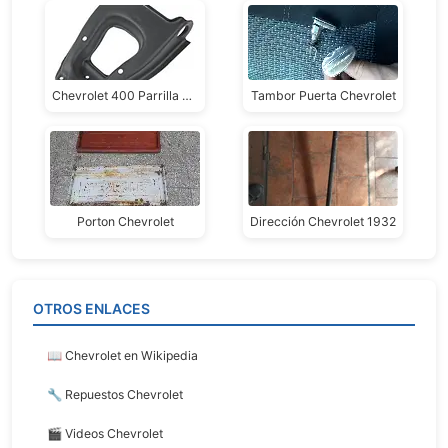
Chevrolet 400 Parrilla Superior
Tambor Puerta Chevrolet
Porton Chevrolet
Dirección Chevrolet 1932
OTROS ENLACES
📖 Chevrolet en Wikipedia
🔧 Repuestos Chevrolet
🎬 Videos Chevrolet