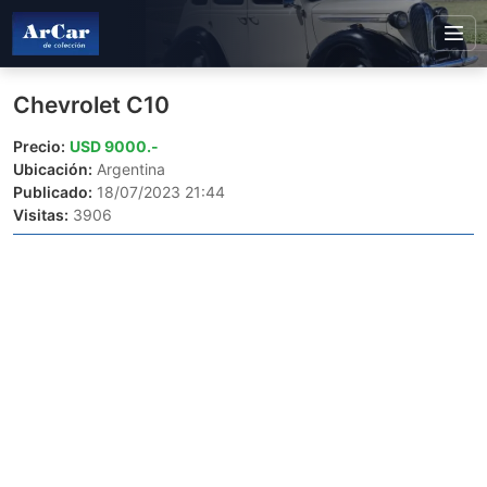
Chevrolet C10
Precio:
USD 9000.-
Ubicación:
Argentina
Publicado:
18/07/2023 21:44
Visitas:
3906