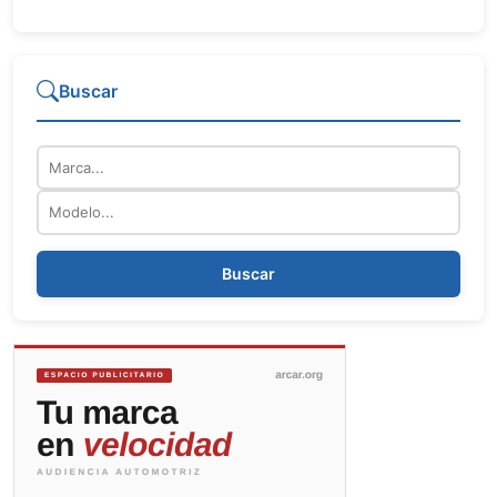
Buscar
Marca
Modelo
Buscar