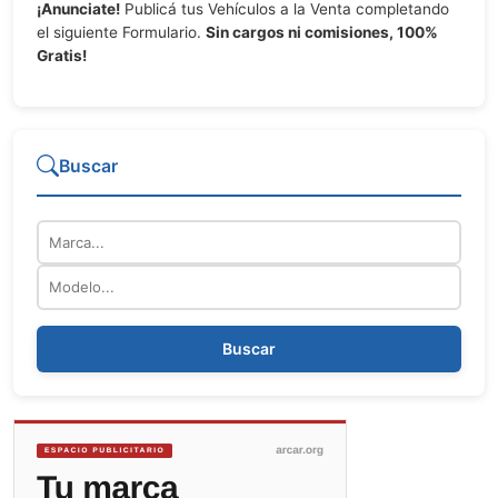
¡Anunciate!
Publicá tus Vehículos a la Venta completando
el siguiente Formulario.
Sin cargos ni comisiones, 100%
Gratis!
Buscar
Marca
Modelo
Buscar