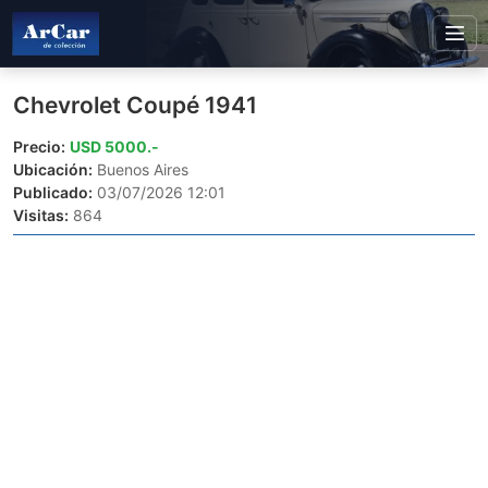
Chevrolet Coupé 1941
Precio:
USD 5000.-
Ubicación:
Buenos Aires
Publicado:
03/07/2026 12:01
Visitas:
864