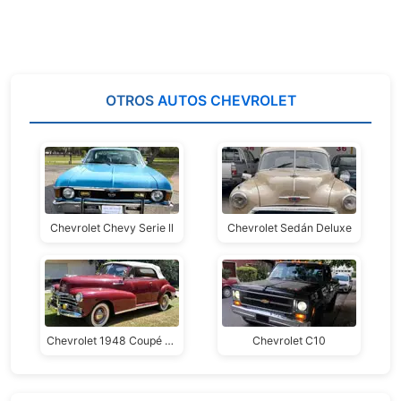
OTROS
AUTOS CHEVROLET
Chevrolet Chevy Serie ll
Chevrolet Sedán Deluxe
Chevrolet 1948 Coupé Convertible Fleetmaster Deluxe
Chevrolet C10