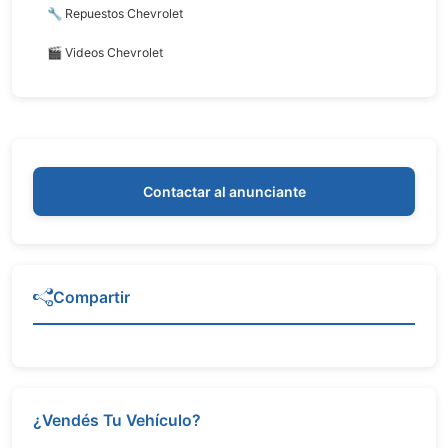
🔧 Repuestos Chevrolet
🎬 Videos Chevrolet
Contactar al anunciante
Compartir
¿Vendés Tu Vehículo?