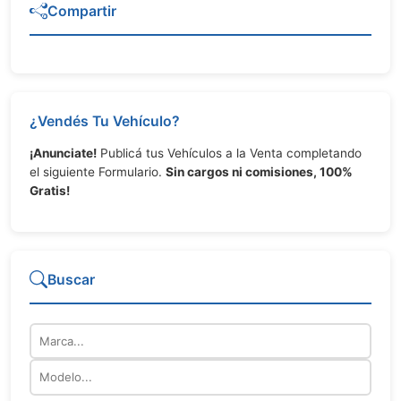
Compartir
¿Vendés Tu Vehículo?
¡Anunciate!
Publicá tus Vehículos a la Venta completando
el siguiente Formulario.
Sin cargos ni comisiones, 100%
Gratis!
Buscar
Marca
Modelo