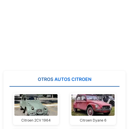
OTROS
AUTOS CITROEN
Citroen 2CV 1964
Citroen Dyane 6