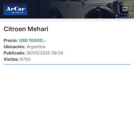
Citroen Mehari
Precio:
USD 10000.-
Ubicación:
Argentina
Publicado:
26/05/2025 08:06
Visitas:
6750