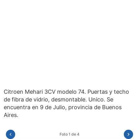
Citroen Mehari 3CV modelo 74. Puertas y techo
de fibra de vidrio, desmontable. Unico. Se
encuentra en 9 de Julio, provincia de Buenos
Foto 2 de 4