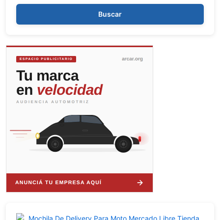
Buscar