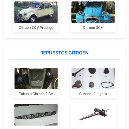
Citroen 3CV Prestige
Citroen 3CV
REPUESTOS CITROEN
Tablero Citroen 2 Cv
Citroen 11 Ligero