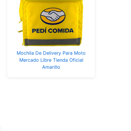
Mochila De Delivery Para Moto
Mercado Libre Tienda Oficial
Amarillo