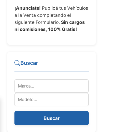
¡Anunciate!
Publicá tus Vehículos
a la Venta completando el
siguiente Formulario.
Sin cargos
ni comisiones, 100% Gratis!
Buscar
Marca
Modelo
Buscar