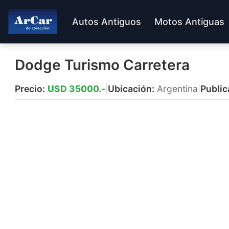
Autos Antiguos
Motos Antiguas
Dodge Turismo Carretera
Precio:
USD 35000.-
|
Ubicación:
Argentina
|
Public