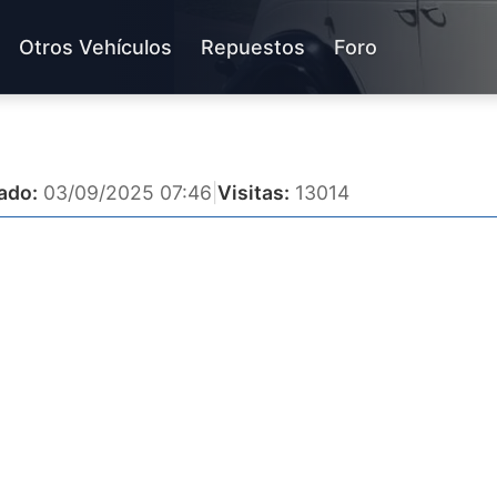
Otros Vehículos
Repuestos
Foro
ado:
03/09/2025 07:46
|
Visitas:
13014