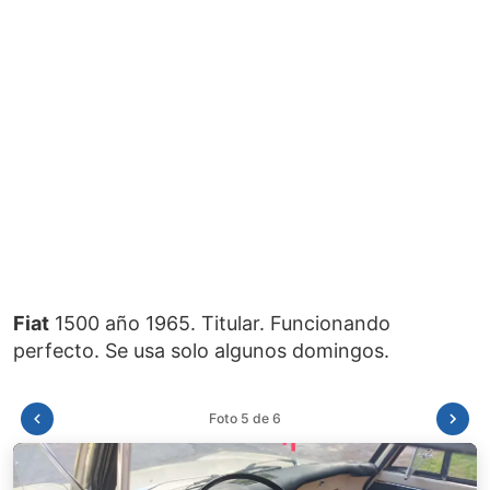
Fiat
1500 año 1965. Titular. Funcionando
Foto 6 de 6