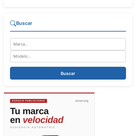
Buscar
Marca
Modelo
Buscar