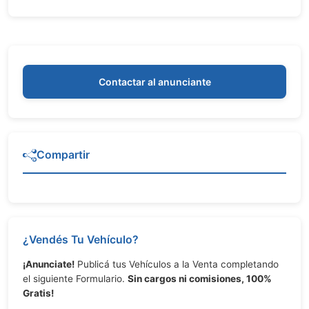
Contactar al anunciante
Compartir
¿Vendés Tu Vehículo?
¡Anunciate!
Publicá tus Vehículos a la Venta completando
el siguiente Formulario.
Sin cargos ni comisiones, 100%
Gratis!