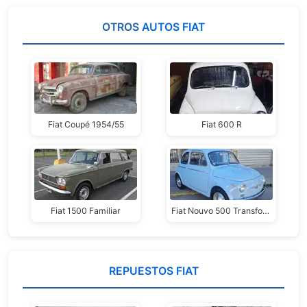
OTROS
AUTOS FIAT
Fiat Coupé 1954/55
Fiat 600 R
Fiat 1500 Familiar
Fiat Nouvo 500 Transformable 1958
REPUESTOS FIAT