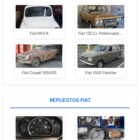
Fiat 600 R
Fiat 125 CL Potenciado 1980
Fiat Coupé 1954/55
Fiat 1500 Familiar
REPUESTOS FIAT