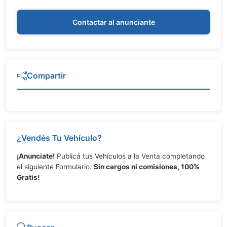
Contactar al anunciante
Compartir
¿Vendés Tu Vehículo?
¡Anunciate!
Publicá tus Vehículos a la Venta completando
el siguiente Formulario.
Sin cargos ni comisiones, 100%
Gratis!