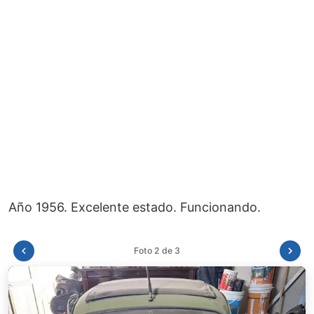
Foto 3 de 3