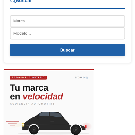
Buscar
Marca
Modelo
Buscar