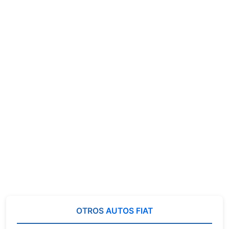
OTROS
AUTOS FIAT