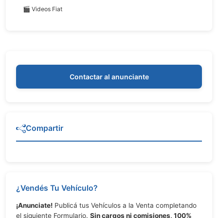
🎬 Videos Fiat
Contactar al anunciante
Compartir
¿Vendés Tu Vehículo?
¡Anunciate!
Publicá tus Vehículos a la Venta completando
el siguiente Formulario.
Sin cargos ni comisiones, 100%