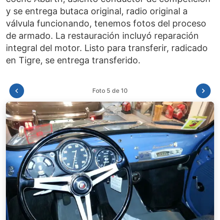
y se entrega butaca original, radio original a
válvula funcionando, tenemos fotos del proceso
de armado. La restauración incluyó reparación
integral del motor. Listo para transferir, radicado
Foto 6 de 10