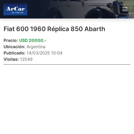
Fiat 600 1960 Réplica 850 Abarth
Precio:
USD 20000.-
Ubicación:
Argentina
Publicado:
14/03/2025 10:04
Visitas:
12549