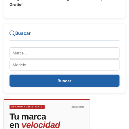
Gratis!
Buscar
Marca
Modelo
Buscar