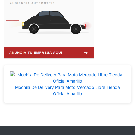
Mochila De Delivery Para Moto Mercado Libre Tienda
Oficial Amarillo