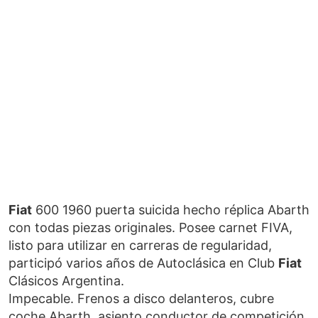
Fiat
600 1960 puerta suicida hecho réplica Abarth
con todas piezas originales. Posee carnet FIVA,
listo para utilizar en carreras de regularidad,
participó varios años de Autoclásica en Club
Fiat
Clásicos Argentina.
Impecable. Frenos a disco delanteros, cubre
coche Abarth, asiento conductor de competición