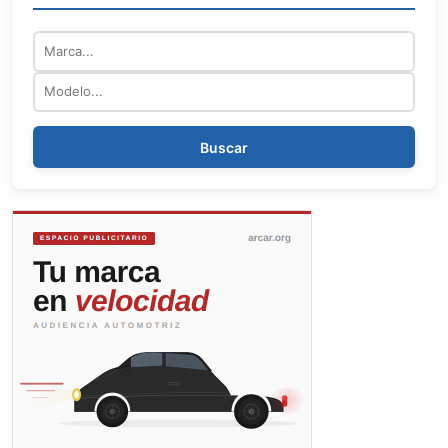
Marca
Modelo
Buscar