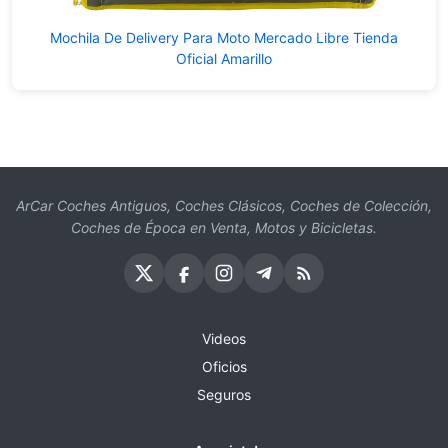
Mochila De Delivery Para Moto Mercado Libre Tienda
Oficial Amarillo
ArCar Coches Antiguos, Coches Clásicos, Coches de Colección,
Coches de Época en Venta, Motos y Bicicletas.
Videos
Oficios
Seguros