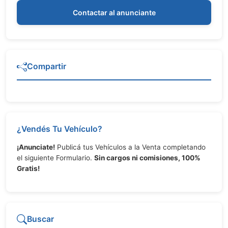
Contactar al anunciante
Compartir
¿Vendés Tu Vehículo?
¡Anunciate!
Publicá tus Vehículos a la Venta completando
el siguiente Formulario.
Sin cargos ni comisiones, 100%
Gratis!
Buscar