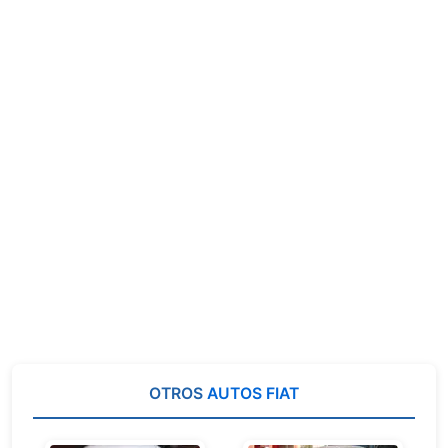
OTROS
AUTOS FIAT