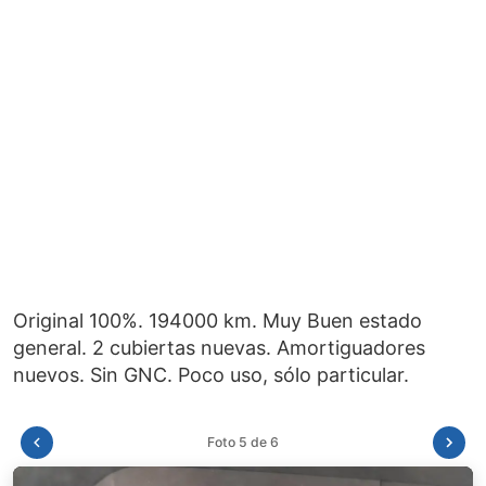
Original 100%. 194000 km. Muy Buen estado
general. 2 cubiertas nuevas. Amortiguadores
Foto 6 de 6