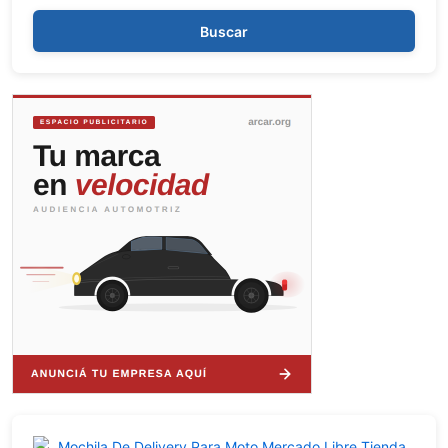
Buscar