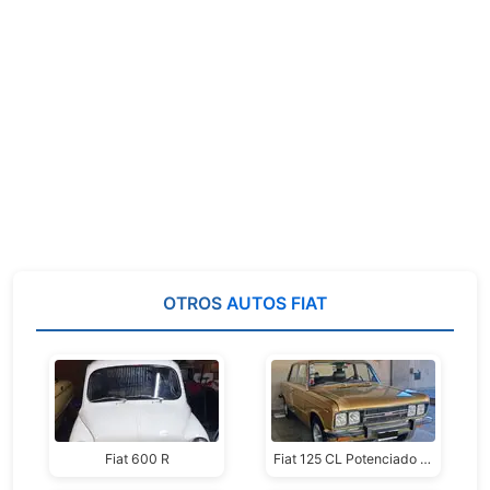
OTROS
AUTOS FIAT
Fiat 600 R
Fiat 125 CL Potenciado 1980