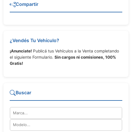
Compartir
¿Vendés Tu Vehículo?
¡Anunciate!
Publicá tus Vehículos a la Venta completando
el siguiente Formulario.
Sin cargos ni comisiones, 100%
Gratis!
Buscar
Marca
Modelo