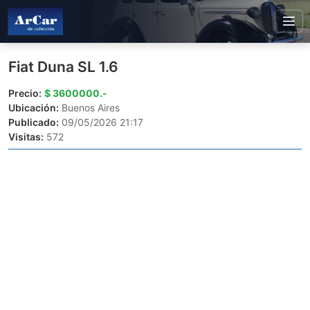
Fiat Duna SL 1.6
Precio:
$ 3600000.-
Ubicación:
Buenos Aires
Publicado:
09/05/2026 21:17
Visitas:
572