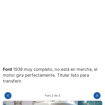
Ford
1938 muy completo, no está en marcha, el
motor gira perfectamente. Titular listo para
Foto 3 de 3