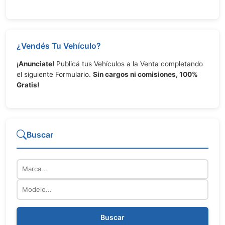
¿Vendés Tu Vehículo?
¡Anunciate!
Publicá tus Vehículos a la Venta completando
el siguiente Formulario.
Sin cargos ni comisiones, 100%
Gratis!
Buscar
Marca
Modelo
Buscar