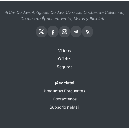
ArCar Coches Antiguos, Coches Clásicos, Coches de Colección,
Coches de Época en Venta, Motos y Bicicletas.
Videos
Oficios
Seguros
¡Asociate!
Preguntas Frecuentes
Contáctenos
Subscribir eMail