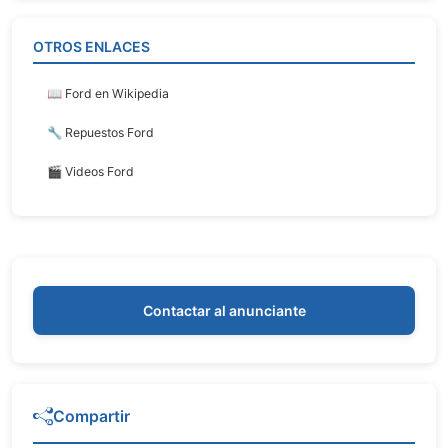
OTROS ENLACES
📖 Ford en Wikipedia
🔧 Repuestos Ford
🎬 Videos Ford
Contactar al anunciante
Compartir