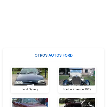
OTROS
AUTOS FORD
Ford Galaxy
Ford A Phaeton 1929