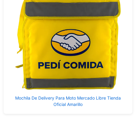
Mochila De Delivery Para Moto Mercado Libre Tienda
Oficial Amarillo