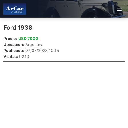
Ford 1938
Precio:
USD 7000.-
Ubicación:
Argentina
Publicado:
07/07/2023 10:15
Visitas:
9240