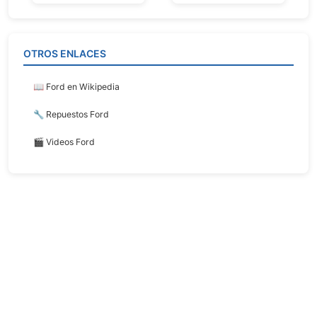
OTROS ENLACES
📖 Ford en Wikipedia
🔧 Repuestos Ford
🎬 Videos Ford