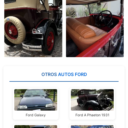
OTROS
AUTOS FORD
Ford Galaxy
Ford A Phaeton 1931