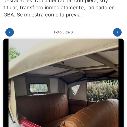
destacables. Documentación completa, soy
titular, transfiero inmediatamente, radicado en
Foto 6 de 6