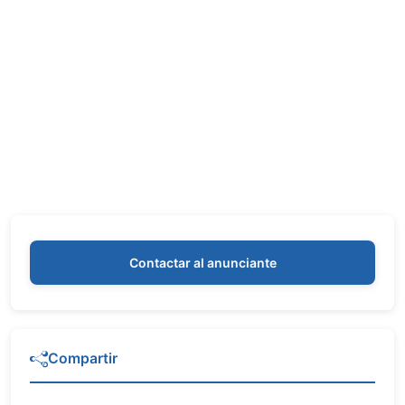
Contactar al anunciante
Compartir