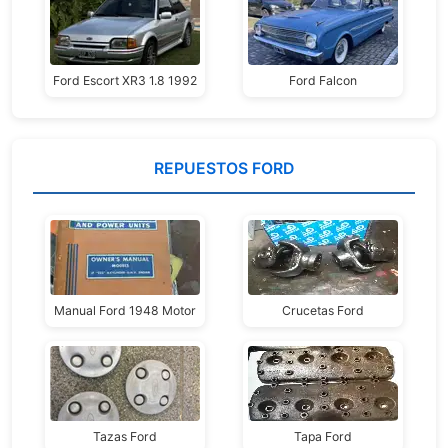
Ford Escort XR3 1.8 1992
Ford Falcon
REPUESTOS FORD
Manual Ford 1948 Motor
Crucetas Ford
Tazas Ford
Tapa Ford