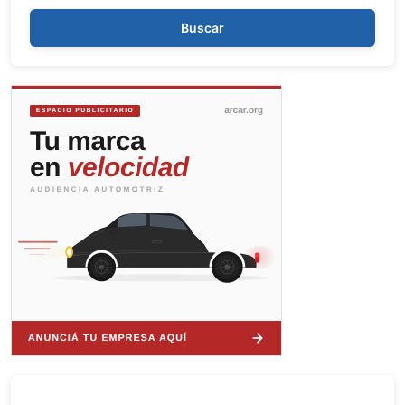
Buscar