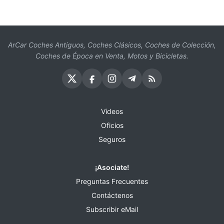
ArCar Coches Antiguos, Coches Clásicos, Coches de Colección,
Coches de Época en Venta, Motos y Bicicletas.
Videos
Oficios
Seguros
¡Asociate!
Preguntas Frecuentes
Contáctenos
Subscribir eMail