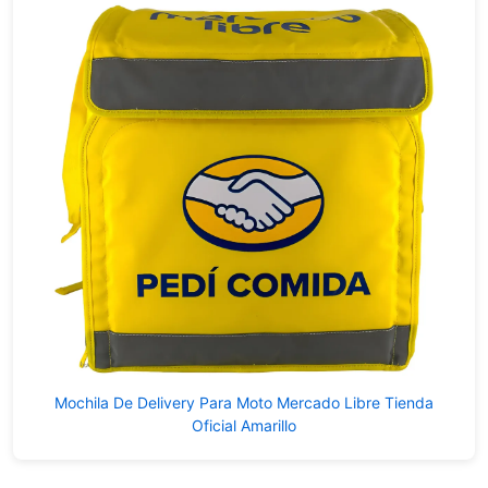
Mochila De Delivery Para Moto Mercado Libre Tienda
Oficial Amarillo