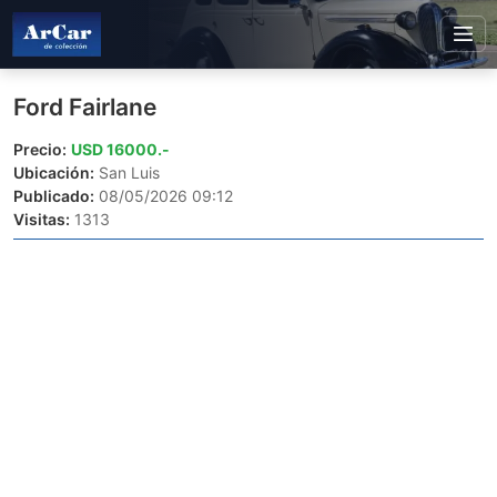
Ford Fairlane
Precio:
USD 16000.-
Ubicación:
San Luis
Publicado:
08/05/2026 09:12
Visitas:
1313