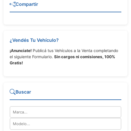
Compartir
¿Vendés Tu Vehículo?
¡Anunciate!
Publicá tus Vehículos a la Venta completando
el siguiente Formulario.
Sin cargos ni comisiones, 100%
Gratis!
Buscar
Marca
Modelo