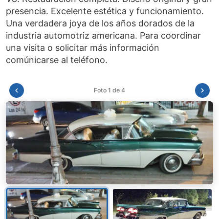
presencia. Excelente estética y funcionamiento.
Una verdadera joya de los años dorados de la
industria automotriz americana. Para coordinar
una visita o solicitar más información
Foto 2 de 4