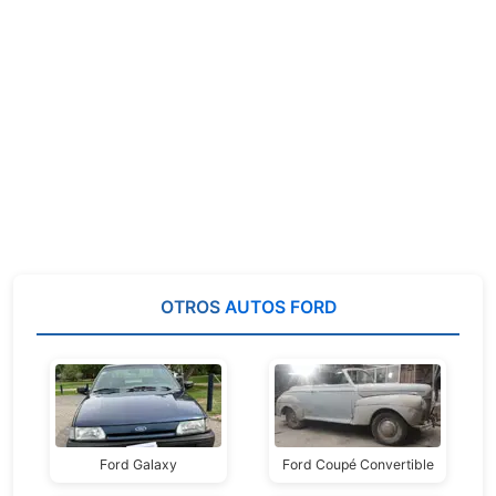
OTROS
AUTOS FORD
Ford Galaxy
Ford Coupé Convertible