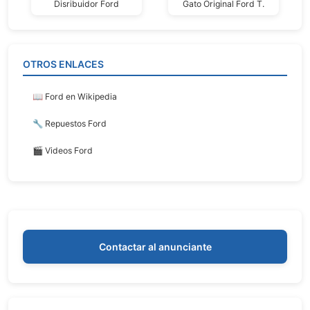
Disribuidor Ford
Gato Original Ford T.
OTROS ENLACES
📖 Ford en Wikipedia
🔧 Repuestos Ford
🎬 Videos Ford
Contactar al anunciante