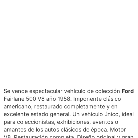
Se vende espectacular vehículo de colección
Ford
Fairlane 500 V8 año 1958. Imponente clásico
americano, restaurado completamente y en
excelente estado general. Un vehículo único, ideal
para coleccionistas, exhibiciones, eventos o
amantes de los autos clásicos de época. Motor
V8. Restauración completa. Diseño original y gran