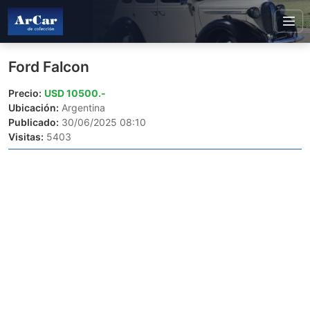
Ford Falcon
Precio:
USD 10500.-
Ubicación:
Argentina
Publicado:
30/06/2025 08:10
Visitas:
5403