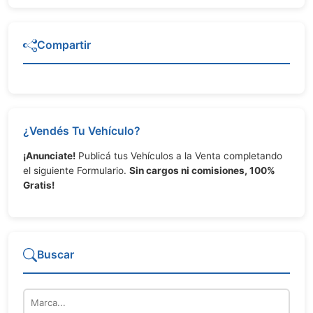
Compartir
¿Vendés Tu Vehículo?
¡Anunciate!
Publicá tus Vehículos a la Venta completando
el siguiente Formulario.
Sin cargos ni comisiones, 100%
Gratis!
Buscar
Marca