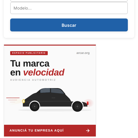
Modelo
Buscar