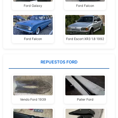
Ford Galaxy
Ford Falcon
Ford Falcon
Ford Escort XR3 1.8 1992
REPUESTOS FORD
Vendo Ford 1939
Palier Ford