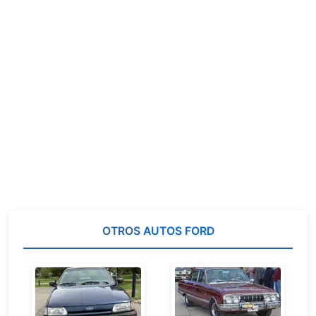
OTROS
AUTOS FORD