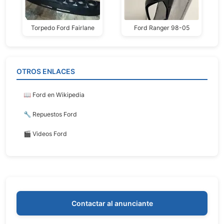
Torpedo Ford Fairlane
Ford Ranger 98-05
OTROS ENLACES
📖 Ford en Wikipedia
🔧 Repuestos Ford
🎬 Videos Ford
Contactar al anunciante