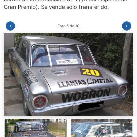
Foto 6 de 10