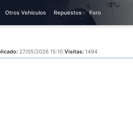
Otros Vehículos
Repuestos
Foro
licado:
27/05/2026 15:10
|
Visitas:
1494