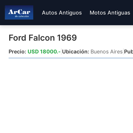
Autos Antiguos
Motos Antiguas
Ford Falcon 1969
Precio:
USD 18000.-
|
Ubicación:
Buenos Aires
|
Pub