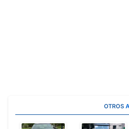
OTROS