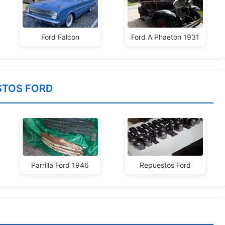
Ford Falcon
Ford A Phaeton 1931
STOS FORD
Parrilla Ford 1946
Repuestos Ford