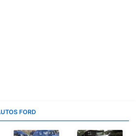
AUTOS FORD