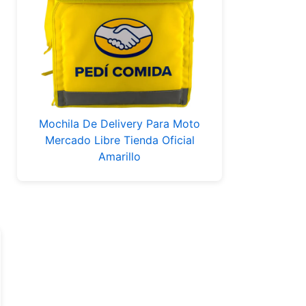
Mochila De Delivery Para Moto
Mercado Libre Tienda Oficial
Amarillo