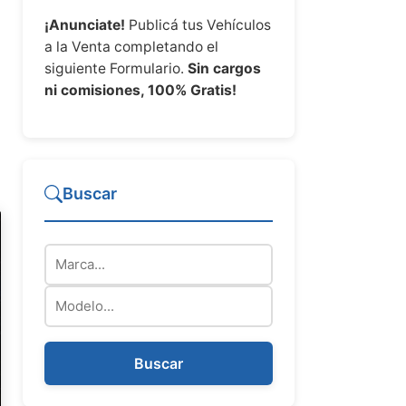
¡Anunciate!
Publicá tus Vehículos
a la Venta completando el
siguiente Formulario.
Sin cargos
ni comisiones, 100% Gratis!
Buscar
Marca
Modelo
Buscar