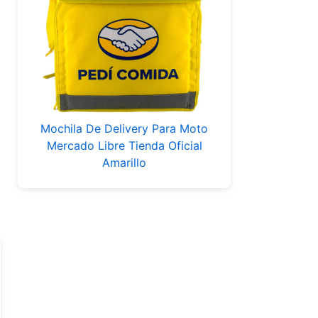
Mochila De Delivery Para Moto
Mercado Libre Tienda Oficial
Amarillo