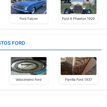
Ford Falcon
Ford A Phaeton 1929
STOS FORD
Velocimetro Ford
Parrilla Ford 1937