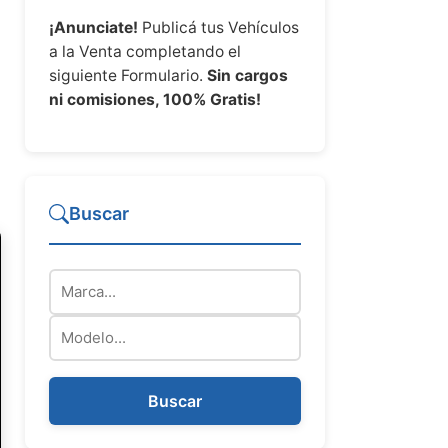
¡Anunciate!
Publicá tus Vehículos
a la Venta completando el
siguiente Formulario.
Sin cargos
ni comisiones, 100% Gratis!
Buscar
Marca
Modelo
Buscar