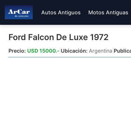
Autos Antiguos
Motos Antiguas
Ford Falcon De Luxe 1972
Precio:
USD 15000.-
|
Ubicación:
Argentina
|
Public