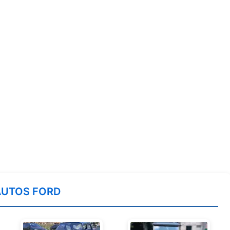
AUTOS FORD