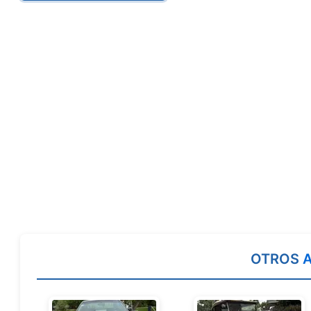
OTROS