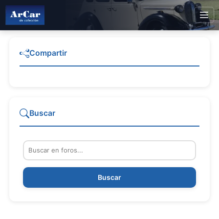
Compartir
Buscar
Buscar