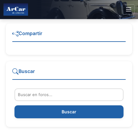
Compartir
Buscar
Buscar