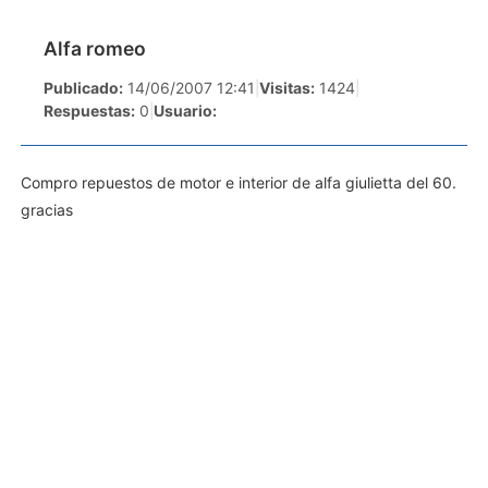
Alfa romeo
Publicado:
14/06/2007 12:41
|
Visitas:
1424
|
Respuestas:
0
|
Usuario:
Compro repuestos de motor e interior de alfa giulietta del 60.
gracias