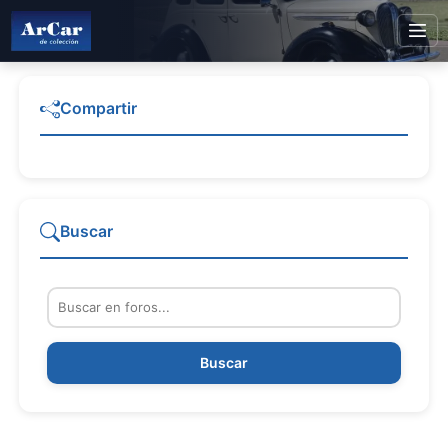
Compartir
Buscar
Buscar