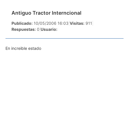
Antiguo Tractor Interncional
Publicado:
10/05/2006 16:03
|
Visitas:
911
|
Respuestas:
0
|
Usuario:
En increible estado