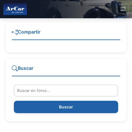
Compartir
Buscar
Buscar