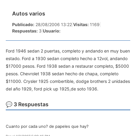
Autos varios
Publicado:
28/08/2006 13:22
|
Visitas:
1169
|
Respuestas:
3
|
Usuario:
Ford 1946 sedan 2 puertas, completo y andando en muy buen
estado. Ford a 1930 sedan completo hecho a 12vol, andando
$17000 pesos. Ford 1938 sedan a restaurar completo, $5000
pesos. Chevrolet 1938 sedan hecho de chapa, completo
$11000. Crysler 1925 combertible, dodge brothers 2 unidades
del año 1929, ford pick up 1925,de soto 1936.
💬 3 Respuestas
Cuanto por cada uno? de papeles que hay?