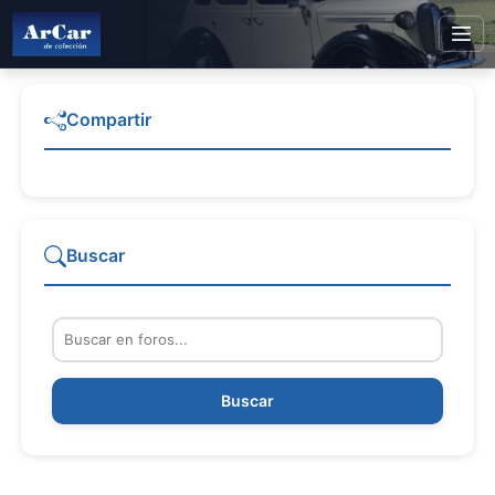
Compartir
Buscar
Buscar