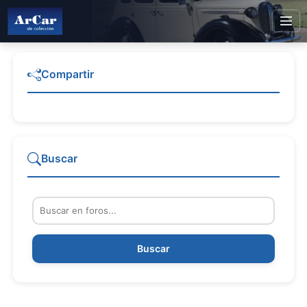
Compartir
Buscar
Buscar