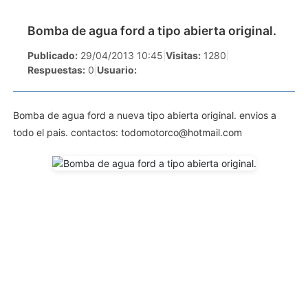
Bomba de agua ford a tipo abierta original.
Publicado:
29/04/2013 10:45
|
Visitas:
1280
|
Respuestas:
0
|
Usuario:
Bomba de agua ford a nueva tipo abierta original. envios a
todo el pais. contactos:
todomotorco@hotmail.com